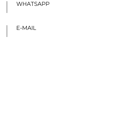
WHATSAPP
E-MAIL