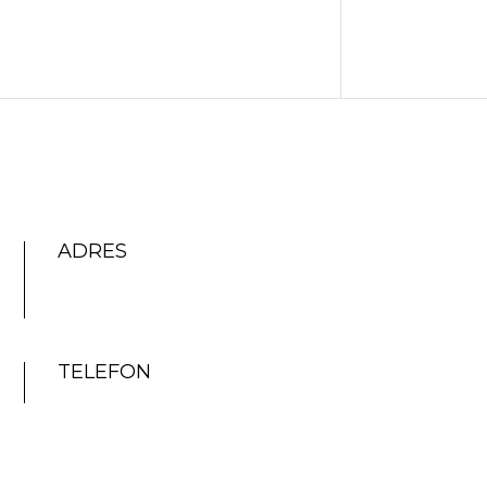
ADRES
TELEFON